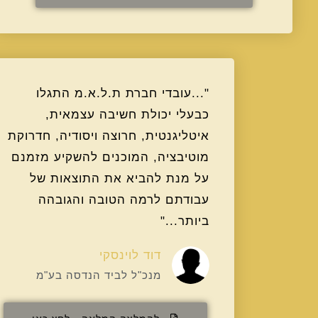
"...עובדי חברת ת.ל.א.מ התגלו
כבעלי יכולת חשיבה עצמאית,
איטליגנטית, חרוצה ויסודיה, חדרוקת
מוטיבציה, המוכנים להשקיע מזמנם
על מנת להביא את התוצאות של
עבודתם לרמה הטובה והגובהה
ביותר..."
דוד לוינסקי
מנכ"ל לביד הנדסה בע"מ