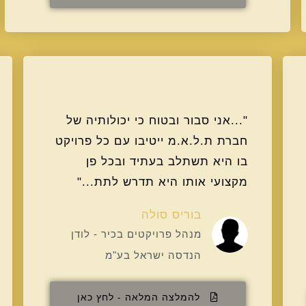
"...אני סבור ובטוח כי יכולותיה של
חברת ת.ל.א.מ ייטיבו עם כל פרויקט
בו היא תשתלב בעתיד ובכל פן
מקצועי אותו היא תדרש לתת..."
בוריס סולה
מנהל פרויקטים בכיר - לודן
הנדסה ישראל בע"מ
להמלצה המלאה - לחץ כאן