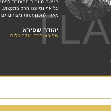
בגישה חיובית החותרת לפתרון
על אף נסיוננו הרב במקצוע,
TL
מאוד לתכנן תחת ניצוחם גם 
יהודה שפירא
שפירא פרדו אדריכלים