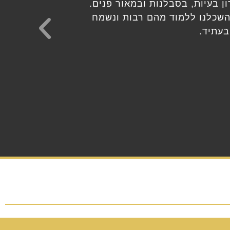
 בעיות, בסבלנות ובמאור פנים.
 השכלנו ללמוד מהם רבות ונשמח
בעתיד.