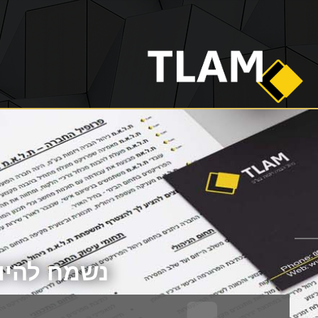
נשמח להיות