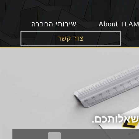
About TLAM
שירותי החברה
צור קשר
לשאלותכם.