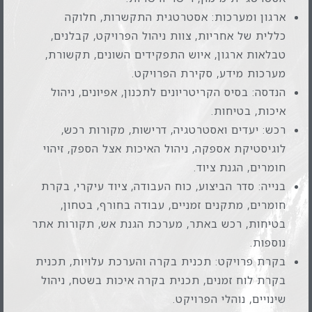
ארגון ומערכות: אסטרטגית התקשרות, חלוקה
כללית של אחריות, צוות ניהול הפרויקט, קבלנים,
טבלאות ארגון, איוש התפקידים השונים, תקשורת,
מערכות מידע, סקירת הפרויקט.
הנדסה: בסיס הקריטריונים לתכנון, אפיונים, ניהול
איכות, בטיחות.
רכש: יעדים ואסטרטגיה, דרישות, מקורות רכש,
לוגיסטיקת אספקה, ניהול האיכות אצל הספק, זיהוי
חומרים, הגנת ציוד.
בנייה: סדר הביצוע, כוח העבודה, ציוד עיקרי, בקרת
חומרים, מתקנים זמניים, עבודה בחורף, בטחון,
בטיחות, רכש באתר, מערכת הגנת אש, תקורות אתר
נוספות.
בקרת פרויקט: תכנית בקרה והערכת עלויות, תכנית
בקרת לוח זמנים, תכנית בקרה איכות בשטח, ניהול
שינויים, נוהלי הפרויקט.