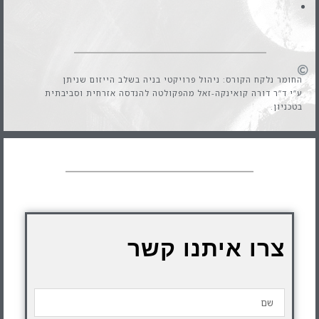
החומר נלקח הקורס: ניהול פרויקטי בניה בשלב הייזום שניתן
ע”י ד”ר דורה קואינקה-זאל מהפקולטה להנדסה אזרחית וסביבתית
בטכניון.
צרו איתנו קשר