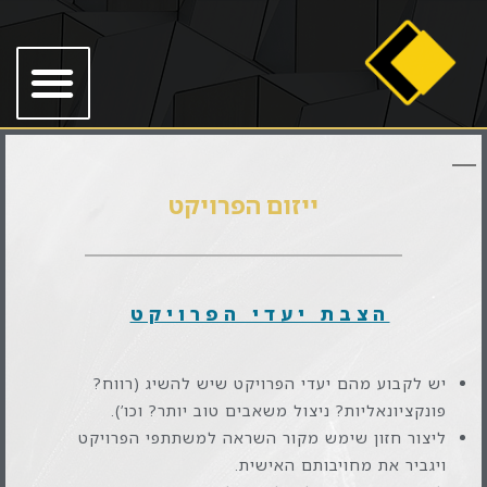
ייזום הפרויקט
הצבת יעדי הפרויקט
יש לקבוע מהם יעדי הפרויקט שיש להשיג (רווח?
פונקציונאליות? ניצול משאבים טוב יותר? וכו’).
ליצור חזון שימש מקור השראה למשתתפי הפרויקט
ויגביר את מחויבותם האישית.