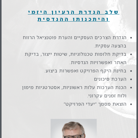
שלב הגדרת הרעיון היזמי
והיתכנותו ההנדסית
הגדרת הצרכים העסקיים והערת פוטנציאל הרווח
בהצעה עסקית.
בדיקת חלופות טכנולוגיות, שיטות ייצור, בדיקת
האתר ואפשרויות הנדסיות.
בחינת היקף הפרויקט ואפשרות ביצוע.
הערכת סיכונים
הכנת הערכות עלות ראשוניות, אסטרטגיות מימון
ולוח זמנים עקרוני.
הוצאת מסמך “יעדי הפרויקט”